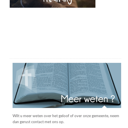
Wilt u meer weten over het geloof of over onze gemeente, neem
dan gerust contact met ons op.