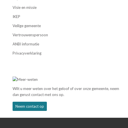
Visie en missie
IKEP
Veilige gemeente
Vertrouwenspersoon
ANBI informatie
Privacyverklaring
Wilt u meer weten over het geloof of over onze gemeente, neem
dan gerust contact met ons op.
Neem contact op