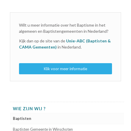
Wilt u meer informatie over het Baptisme in het
algemeen en Baptistengemeenten in Nederland?
Kijk dan op de site van de
Unie-ABC (Baptisten &
CAMA Gemeenten)
in Nederland.
Klik voor meer informatie
WIE ZIJN WIJ ?
Baptisten
Baptisten Gemeente in Winschoten