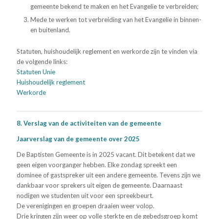
gemeente bekend te maken en het Evangelie te verbreiden;
Mede te werken tot verbreiding van het Evangelie in binnen-
en buitenland.
Statuten, huishoudelijk reglement en werkorde zijn te vinden via
de volgende links:
Statuten Unie
Huishoudelijk reglement
Werkorde
8. Verslag van de activiteiten van de gemeente
Jaarverslag van de gemeente over 2025
De Baptisten Gemeente is in 2025 vacant. Dit betekent dat we
geen eigen voorganger hebben. Elke zondag spreekt een
dominee of gastspreker uit een andere gemeente. Tevens zijn we
dankbaar voor sprekers uit eigen de gemeente. Daarnaast
nodigen we studenten uit voor een spreekbeurt.
De verenigingen en groepen draaien weer volop.
Drie kringen zijn weer op volle sterkte en de gebedsgroep komt