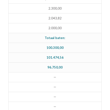
2.300,00
2.043,82
2.000,00
Totaal baten:
100.300,00
101.474,56
96.750,00
—
—
—
—