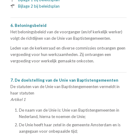
Bijlage 2 bij beleidsplan
6. Beloningsbeleid
Het beloningsbeleid van de voorganger (en/of kerkelijk werker)
volgt de richtlijnen van de Unie van Baptistengemeenten.
Leden van de kerkenraad en diverse commissies ontvangen geen
vergoeding voor hun werkzaamheden. Zij ontvangen een
vergoeding voor werkelijk gemaakte onkosten.
7. De doelstelling van de Unie van Baptistengemeenten
De statuten van de Unie van Baptistengemeenten vermeldt in
haar statuten
Artikel 1
De naam van de Unie is: Unie van Baptistengemeenten in
Nederland, hierna te noemen de Unie;
De Unie heeft haar zetel in de gemeente Amsterdam en is
aangegaan voor onbepaalde tijd;