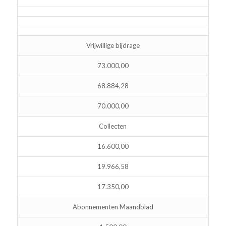
Vrijwillige bijdrage
73.000,00
68.884,28
70.000,00
Collecten
16.600,00
19.966,58
17.350,00
Abonnementen Maandblad