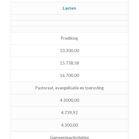
Lasten
Prediking
10.300,00
15.738,58
16.700,00
Pastoraat, evangelisatie en toerusting
4.3000,00
4.739,92
4.300,00
Gemeenteactiviteiten