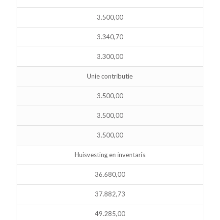
3.500,00
3.340,70
3.300,00
Unie contributie
3.500,00
3.500,00
3.500,00
Huisvesting en inventaris
36.680,00
37.882,73
49.285,00