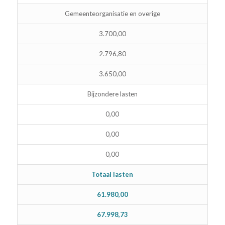
Gemeenteorganisatie en overige
3.700,00
2.796,80
3.650,00
Bijzondere lasten
0,00
0,00
0,00
Totaal lasten
61.980,00
67.998,73