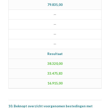
79.835,00
—
—
—
—
Resultaat
38.320,00
33.475,83
16.915,00
10. Beknopt overzicht voorgenomen bestedingen met