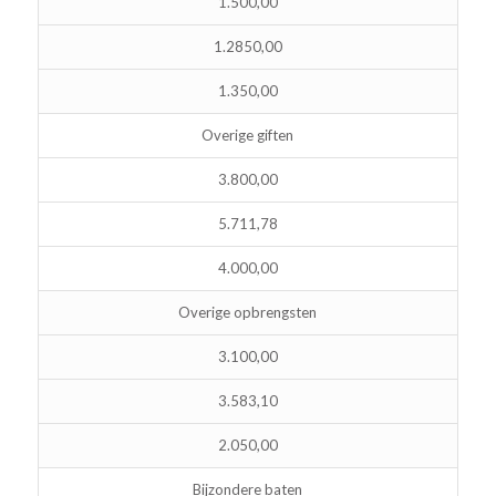
1.500,00
1.2850,00
1.350,00
Overige giften
3.800,00
5.711,78
4.000,00
Overige opbrengsten
3.100,00
3.583,10
2.050,00
Bijzondere baten