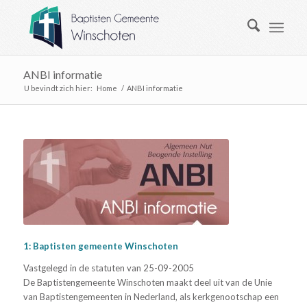
ANBI informatie
U bevindt zich hier:
Home
/
ANBI informatie
1: Baptisten gemeente Winschoten
Vastgelegd in de statuten van 25-09-2005
De Baptistengemeente Winschoten maakt deel uit van de Unie
van Baptistengemeenten in Nederland, als kerkgenootschap een