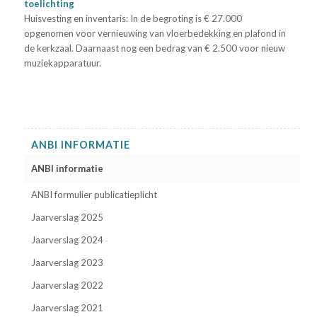
toelichting
Huisvesting en inventaris: In de begroting is € 27.000
opgenomen voor vernieuwing van vloerbedekking en plafond in
de kerkzaal. Daarnaast nog een bedrag van € 2.500 voor nieuw
muziekapparatuur.
ANBI INFORMATIE
ANBI informatie
ANBI formulier publicatieplicht
Jaarverslag 2025
Jaarverslag 2024
Jaarverslag 2023
Jaarverslag 2022
Jaarverslag 2021