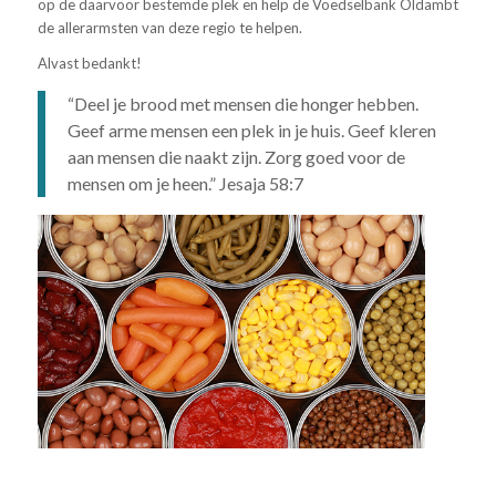
op de daarvoor bestemde plek en help de Voedselbank Oldambt
de allerarmsten van deze regio te helpen.
Alvast bedankt!
“Deel je brood met mensen die honger hebben.
Geef arme mensen een plek in je huis. Geef kleren
aan mensen die naakt zijn. Zorg goed voor de
mensen om je heen.” Jesaja 58:7