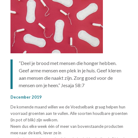
“Deel je brood met mensen die honger hebben.
Geef arme mensen een plek in je huis. Geef kleren
aan mensen die naakt zijn. Zorg goed voor de
mensen om je heen.” Jesaja 58:7
December 2019
De komende maand willen we de Voedselbank graag helpen hun
voorraad groenten aan te vullen. Alle soorten houdbare groenten
(in pot of blik) zijn welkom.
Neem dus elke week één of meer van bovenstaande producten
mee naar de kerk, lever ze in