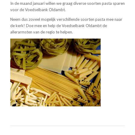
In de maand januari willen we graag diverse soorten pasta sparen
voor de Voedselbank Oldambt.
Neem dus zoveel mogelijk verschillende soorten pasta mee naar
de kerk! Doe mee en help de Voedselbank Oldambt de
allerarmsten van de regio te helpen.