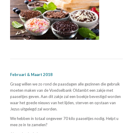
Februari & Maart 2018
Graag willen we zo rond de paasdagen alle gezinnen die gebruik
moeten maken van de Voedselbank Oldambt een zakje met
paaseitjes geven. Aan dit zakje zal een boekje bevestigd worden
waar het goede nieuws van het lijden, sterven en opstaan van
Jezus uitgelegd zal worden.
We hebben in totaal ongeveer 70 kilo paaseitjes nodig. Helpt u
mee ze in te zamelen?