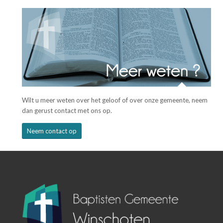
Wilt u meer weten over het geloof of over onze gemeente, neem
dan gerust contact met ons op.
Neem contact op