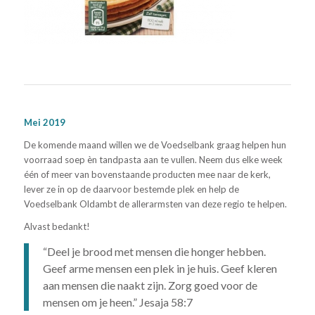
Mei 2019
De komende maand willen we de Voedselbank graag helpen hun
voorraad soep èn tandpasta aan te vullen. Neem dus elke week
één of meer van bovenstaande producten mee naar de kerk,
lever ze in op de daarvoor bestemde plek en help de
Voedselbank Oldambt de allerarmsten van deze regio te helpen.
Alvast bedankt!
“Deel je brood met mensen die honger hebben.
Geef arme mensen een plek in je huis. Geef kleren
aan mensen die naakt zijn. Zorg goed voor de
mensen om je heen.” Jesaja 58:7