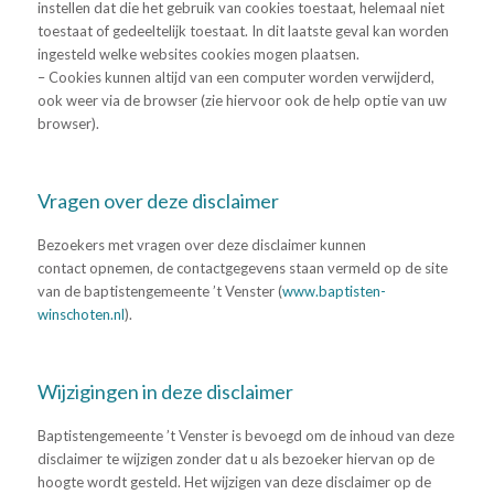
instellen dat die het gebruik van cookies toestaat, helemaal niet
toestaat of gedeeltelijk toestaat. In dit laatste geval kan worden
ingesteld welke websites cookies mogen plaatsen.
– Cookies kunnen altijd van een computer worden verwijderd,
ook weer via de browser (zie hiervoor ook de help optie van uw
browser).
Vragen over deze disclaimer
Bezoekers met vragen over deze disclaimer kunnen
contact opnemen, de contactgegevens staan vermeld op de site
van de baptistengemeente ’t Venster (
www.baptisten-
winschoten.nl
).
Wijzigingen in deze disclaimer
Baptistengemeente ’t Venster is bevoegd om de inhoud van deze
disclaimer te wijzigen zonder dat u als bezoeker hiervan op de
hoogte wordt gesteld. Het wijzigen van deze disclaimer op de