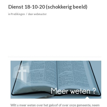
Dienst 18-10-20 (schokkerig beeld)
/
in
Predikingen
door
webmaster
Wilt u meer weten over het geloof of over onze gemeente, neem