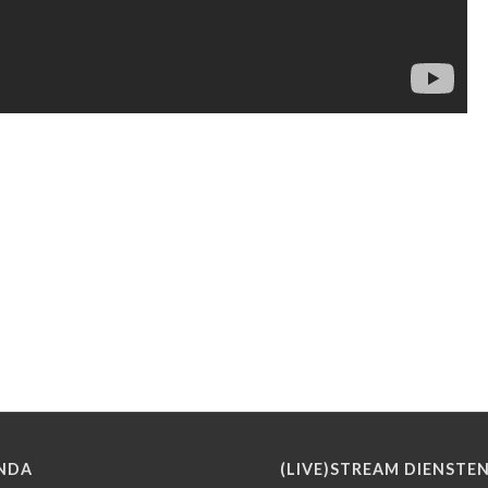
NDA
(LIVE)STREAM DIENSTE