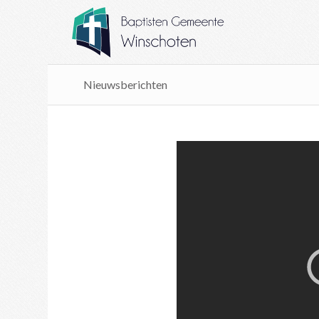
Nieuwsberichten