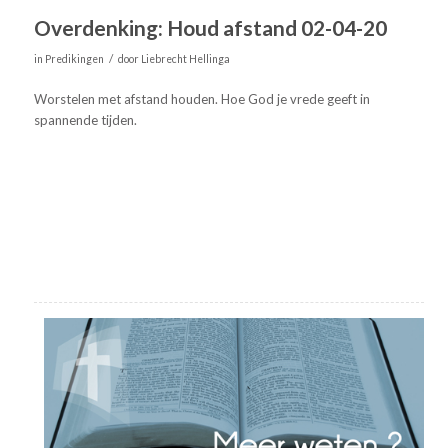
Overdenking: Houd afstand 02-04-20
/
in
Predikingen
door
Liebrecht Hellinga
Worstelen met afstand houden. Hoe God je vrede geeft in
spannende tijden.