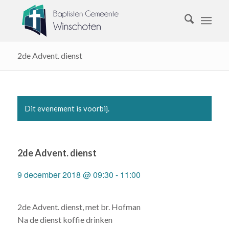
2de Advent. dienst
Dit evenement is voorbij.
2de Advent. dienst
9 december 2018 @ 09:30
-
11:00
2de Advent. dienst, met br. Hofman
Na de dienst koffie drinken