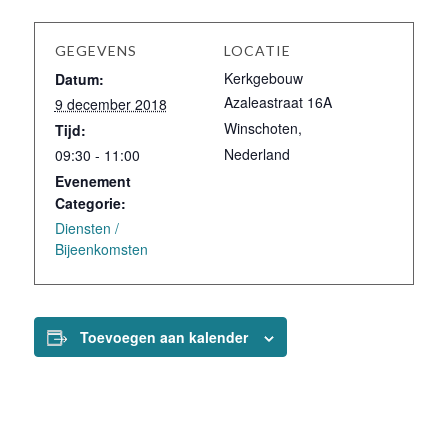
GEGEVENS
LOCATIE
Kerkgebouw
Datum:
Azaleastraat 16A
9 december 2018
Winschoten
,
Tijd:
Nederland
09:30 - 11:00
Evenement
Categorie:
Diensten /
Bijeenkomsten
Toevoegen aan kalender