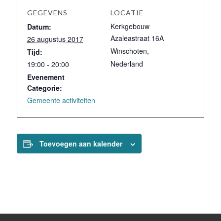
GEGEVENS
LOCATIE
Kerkgebouw
Datum:
Azaleastraat 16A
26 augustus 2017
Winschoten
,
Tijd:
Nederland
19:00 - 20:00
Evenement
Categorie:
Gemeente activiteiten
Toevoegen aan kalender