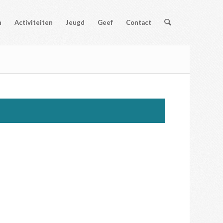
n
Activiteiten
Jeugd
Geef
Contact