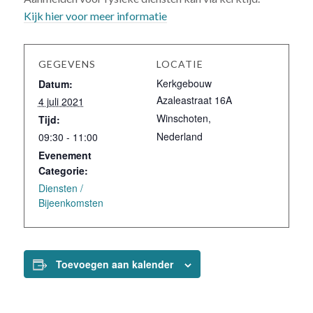
Kijk hier voor meer informatie
GEGEVENS
LOCATIE
Kerkgebouw
Datum:
Azaleastraat 16A
4 juli 2021
Winschoten
,
Tijd:
Nederland
09:30 - 11:00
Evenement
Categorie:
Diensten /
Bijeenkomsten
Toevoegen aan kalender