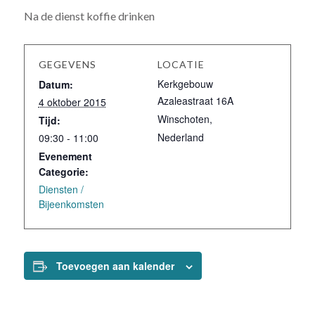
Na de dienst koffie drinken
GEGEVENS
LOCATIE
Kerkgebouw
Datum:
Azaleastraat 16A
4 oktober 2015
Winschoten
,
Tijd:
Nederland
09:30 - 11:00
Evenement
Categorie:
Diensten /
Bijeenkomsten
Toevoegen aan kalender