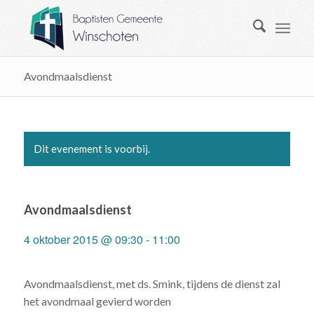
Avondmaalsdienst
Dit evenement is voorbij.
Avondmaalsdienst
4 oktober 2015 @ 09:30
-
11:00
Avondmaalsdienst, met ds. Smink, tijdens de dienst zal
het avondmaal gevierd worden