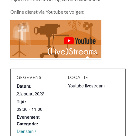
Online dienst via Youtube te volgen:
GEGEVENS
LOCATIE
Youtube livestream
Datum:
2 januari 2022
Tijd:
09:30 - 11:00
Evenement
Categorie:
Diensten /