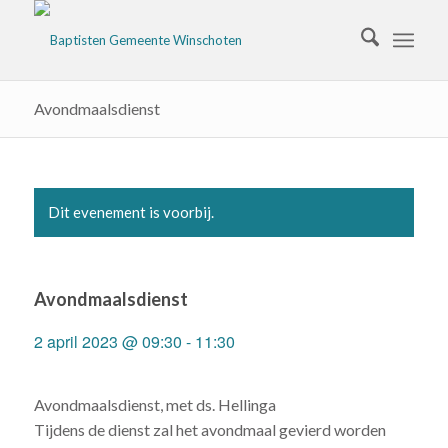
Avondmaalsdienst
Dit evenement is voorbij.
Avondmaalsdienst
2 april 2023 @ 09:30
-
11:30
Avondmaalsdienst, met ds. Hellinga
Tijdens de dienst zal het avondmaal gevierd worden