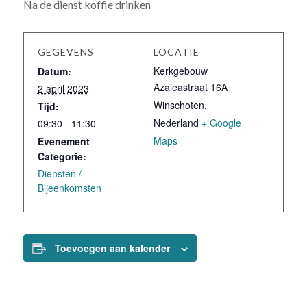
Na de dienst koffie drinken
GEGEVENS
LOCATIE
Kerkgebouw
Datum:
Azaleastraat 16A
2 april 2023
Winschoten
,
Tijd:
Nederland
+ Google
09:30 - 11:30
Maps
Evenement
Categorie:
Diensten /
Bijeenkomsten
Toevoegen aan kalender