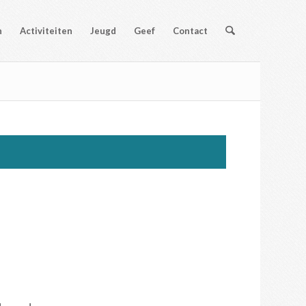
n
Activiteiten
Jeugd
Geef
Contact