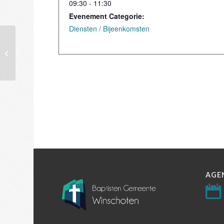
09:30 - 11:30
Evenement Categorie:
Diensten / Bijeenkomsten
Dienst
AGE