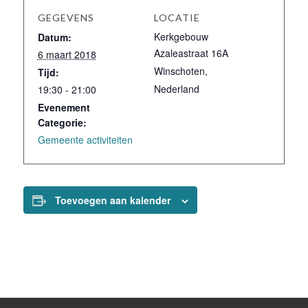
GEGEVENS
LOCATIE
Kerkgebouw
Datum:
Azaleastraat 16A
6 maart 2018
Winschoten
,
Tijd:
Nederland
19:30 - 21:00
Evenement
Categorie:
Gemeente activiteiten
Toevoegen aan kalender