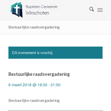
Bestuurlijke raadsvergadering
Dit evenement is voorbij.
Bestuurlijke raadsvergadering
6 maart 2018 @ 19:30
-
21:00
Bestuurlijke raadsvergadering