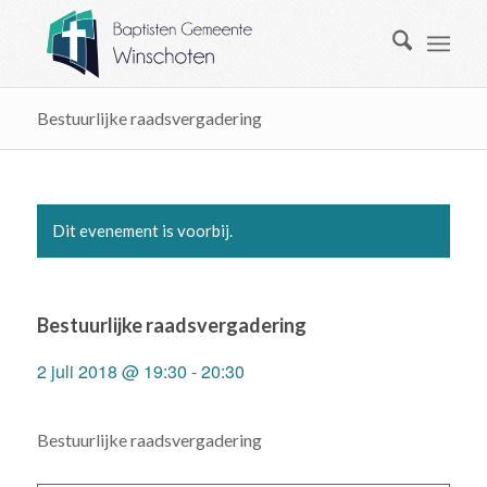
Bestuurlijke raadsvergadering
Dit evenement is voorbij.
Bestuurlijke raadsvergadering
2 juli 2018 @ 19:30
-
20:30
Bestuurlijke raadsvergadering