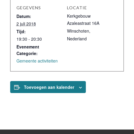
GEGEVENS
LOCATIE
Kerkgebouw
Datum:
Azaleastraat 16A
2 juli 2018
Winschoten
,
Tijd:
Nederland
19:30 - 20:30
Evenement
Categorie:
Gemeente activiteiten
Toevoegen aan kalender