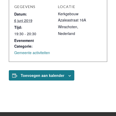
GEGEVENS
LOCATIE
Kerkgebouw
Datum:
Azaleastraat 16A
6 juni 2019
Winschoten
,
Tijd:
Nederland
19:30 - 20:30
Evenement
Categorie:
Gemeente activiteiten
Toevoegen aan kalender