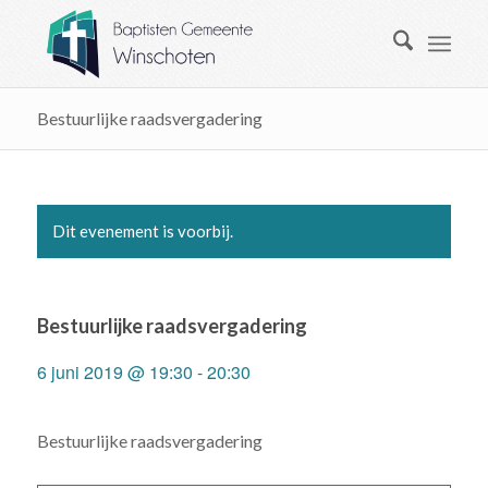
Bestuurlijke raadsvergadering
Dit evenement is voorbij.
Bestuurlijke raadsvergadering
6 juni 2019 @ 19:30
-
20:30
Bestuurlijke raadsvergadering