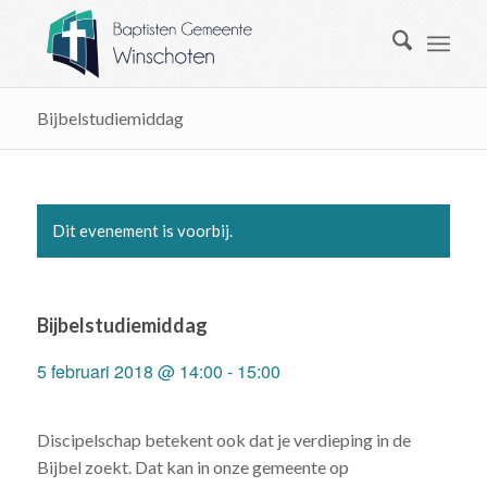
Bijbelstudiemiddag
Dit evenement is voorbij.
Bijbelstudiemiddag
5 februari 2018 @ 14:00
-
15:00
Discipelschap betekent ook dat je verdieping in de
Bijbel zoekt. Dat kan in onze gemeente op