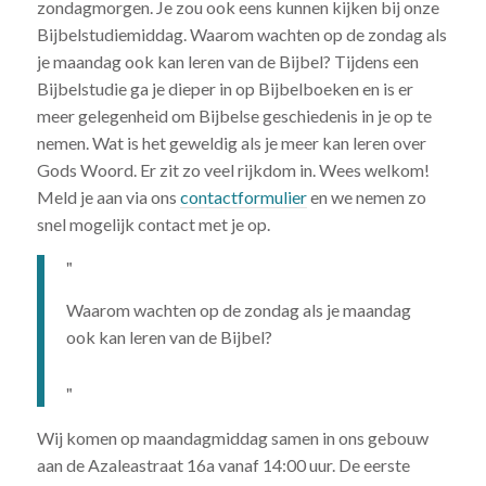
zondagmorgen. Je zou ook eens kunnen kijken bij onze
Bijbelstudiemiddag. Waarom wachten op de zondag als
je maandag ook kan leren van de Bijbel? Tijdens een
Bijbelstudie ga je dieper in op Bijbelboeken en is er
meer gelegenheid om Bijbelse geschiedenis in je op te
nemen. Wat is het geweldig als je meer kan leren over
Gods Woord. Er zit zo veel rijkdom in. Wees welkom!
Meld je aan via ons
contactformulier
en we nemen zo
snel mogelijk contact met je op.
Waarom wachten op de zondag als je maandag
ook kan leren van de Bijbel?
Wij komen op maandagmiddag samen in ons gebouw
aan de Azaleastraat 16a vanaf 14:00 uur. De eerste