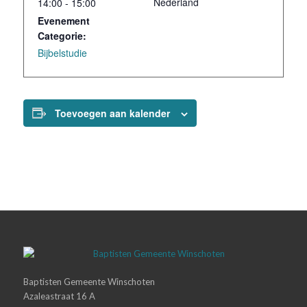
Nederland
14:00 - 15:00
Evenement
Categorie:
Bijbelstudie
Toevoegen aan kalender
Baptisten Gemeente Winschoten
Azaleastraat 16 A