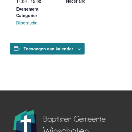
Nederland
14:00 - 15:00
Evenement
Categorie:
Bijbelstudie
Toevoegen aan kalender