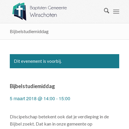
Bijbelstudiemiddag
Dit evenement is voorbij.
Bijbelstudiemiddag
5 maart 2018 @ 14:00
-
15:00
Discipelschap betekent ook dat je verdieping in de
Bijbel zoekt. Dat kan in onze gemeente op