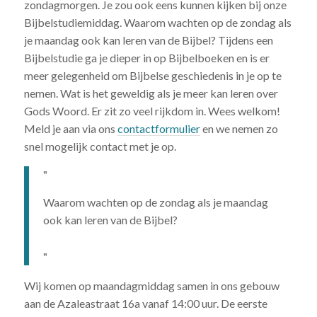
zondagmorgen. Je zou ook eens kunnen kijken bij onze
Bijbelstudiemiddag. Waarom wachten op de zondag als
je maandag ook kan leren van de Bijbel? Tijdens een
Bijbelstudie ga je dieper in op Bijbelboeken en is er
meer gelegenheid om Bijbelse geschiedenis in je op te
nemen. Wat is het geweldig als je meer kan leren over
Gods Woord. Er zit zo veel rijkdom in. Wees welkom!
Meld je aan via ons
contactformulier
en we nemen zo
snel mogelijk contact met je op.
Waarom wachten op de zondag als je maandag
ook kan leren van de Bijbel?
Wij komen op maandagmiddag samen in ons gebouw
aan de Azaleastraat 16a vanaf 14:00 uur. De eerste