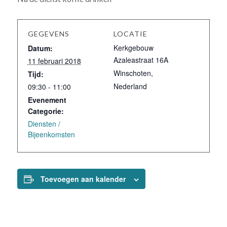
GEGEVENS
LOCATIE
Kerkgebouw
Datum:
Azaleastraat 16A
11 februari 2018
Winschoten
,
Tijd:
Nederland
09:30 - 11:00
Evenement
Categorie:
Diensten /
Bijeenkomsten
Toevoegen aan kalender