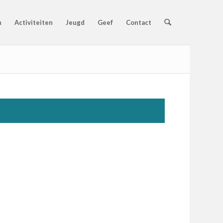
n
Activiteiten
Jeugd
Geef
Contact