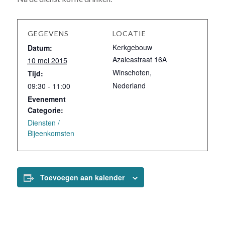
GEGEVENS
LOCATIE
Kerkgebouw
Datum:
Azaleastraat 16A
10 mei 2015
Winschoten
,
Tijd:
Nederland
09:30 - 11:00
Evenement
Categorie:
Diensten /
Bijeenkomsten
Toevoegen aan kalender