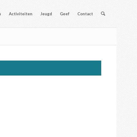
n
Activiteiten
Jeugd
Geef
Contact