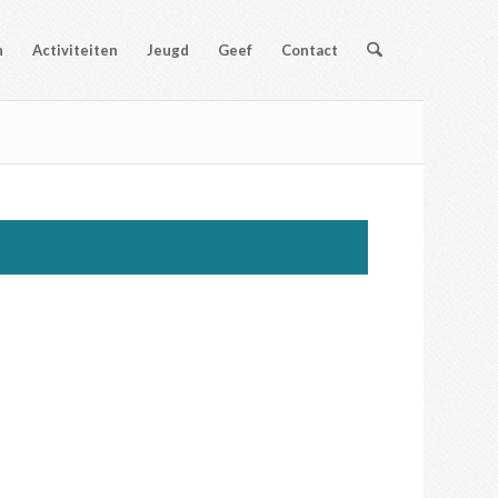
n
Activiteiten
Jeugd
Geef
Contact