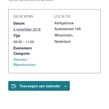
GEGEVENS
LOCATIE
Kerkgebouw
Datum:
Azaleastraat 16A
4 november 2018
Winschoten
,
Tijd:
Nederland
09:30 - 11:00
Evenement
Categorie:
Diensten /
Bijeenkomsten
Toevoegen aan kalender