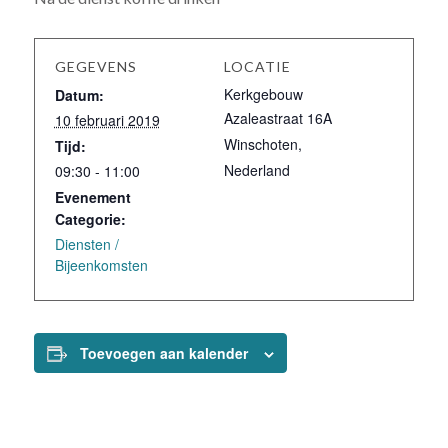
GEGEVENS
LOCATIE
Kerkgebouw
Datum:
Azaleastraat 16A
10 februari 2019
Winschoten
,
Tijd:
Nederland
09:30 - 11:00
Evenement
Categorie:
Diensten /
Bijeenkomsten
Toevoegen aan kalender