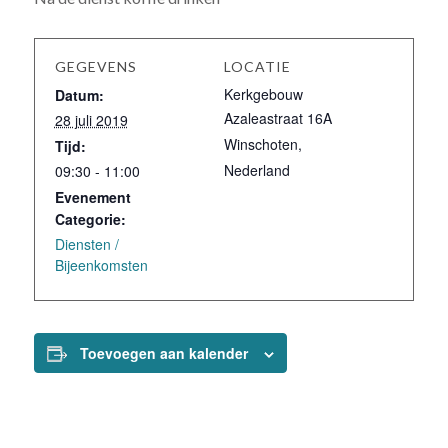
GEGEVENS
LOCATIE
Kerkgebouw
Datum:
Azaleastraat 16A
28 juli 2019
Winschoten
,
Tijd:
Nederland
09:30 - 11:00
Evenement
Categorie:
Diensten /
Bijeenkomsten
Toevoegen aan kalender