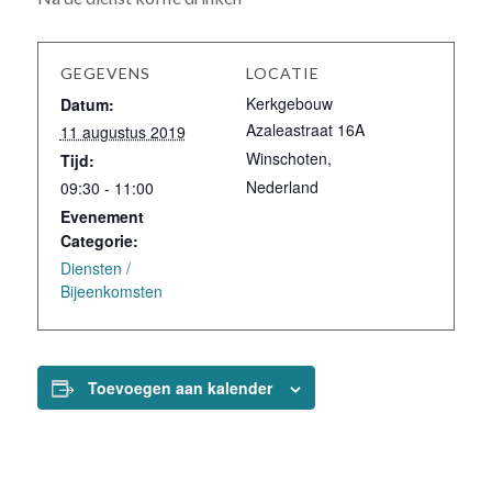
GEGEVENS
LOCATIE
Kerkgebouw
Datum:
Azaleastraat 16A
11 augustus 2019
Winschoten
,
Tijd:
Nederland
09:30 - 11:00
Evenement
Categorie:
Diensten /
Bijeenkomsten
Toevoegen aan kalender