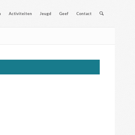
n
Activiteiten
Jeugd
Geef
Contact