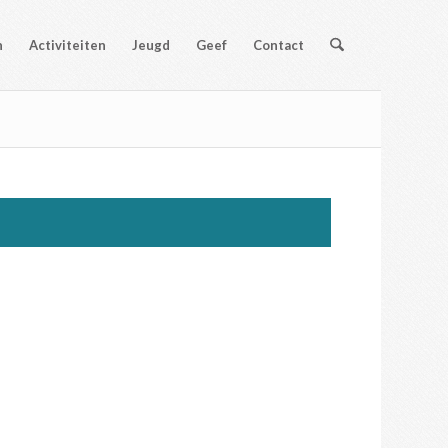
n
Activiteiten
Jeugd
Geef
Contact