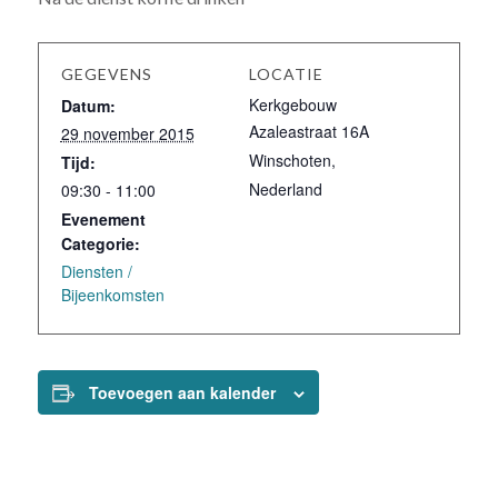
GEGEVENS
LOCATIE
Kerkgebouw
Datum:
Azaleastraat 16A
29 november 2015
Winschoten
,
Tijd:
Nederland
09:30 - 11:00
Evenement
Categorie:
Diensten /
Bijeenkomsten
Toevoegen aan kalender