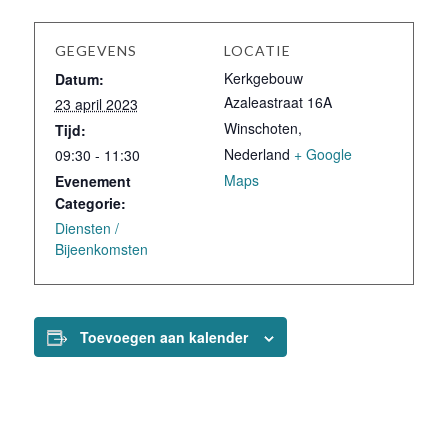
GEGEVENS
LOCATIE
Kerkgebouw
Datum:
Azaleastraat 16A
23 april 2023
Winschoten
,
Tijd:
Nederland
+ Google
09:30 - 11:30
Maps
Evenement
Categorie:
Diensten /
Bijeenkomsten
Toevoegen aan kalender