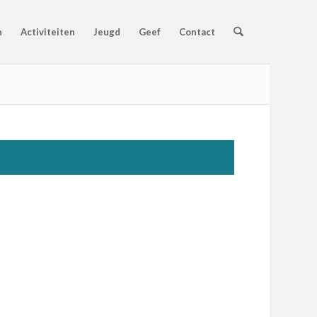
n
Activiteiten
Jeugd
Geef
Contact