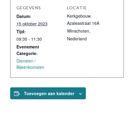
GEGEVENS
LOCATIE
Kerkgebouw
Datum:
Azaleastraat 16A
15 oktober 2023
Winschoten
,
Tijd:
Nederland
09:30 - 11:30
Evenement
Categorie:
Diensten /
Bijeenkomsten
Toevoegen aan kalender