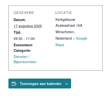
GEGEVENS
LOCATIE
Kerkgebouw
Datum:
Azaleastraat 16A
17 augustus 2025
Winschoten
,
Tijd:
Nederland
+ Google
09:30 - 11:00
Maps
Evenement
Categorie:
Diensten /
Bijeenkomsten
Toevoegen aan kalender