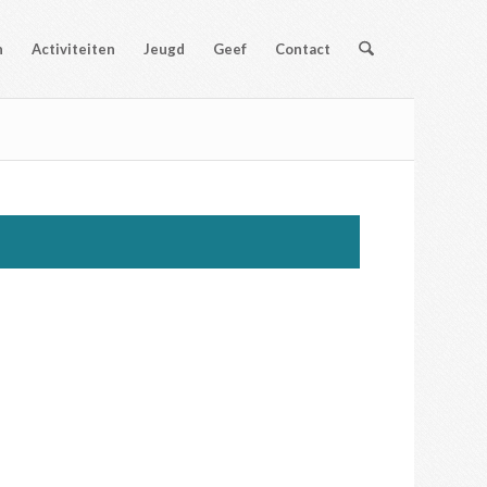
n
Activiteiten
Jeugd
Geef
Contact