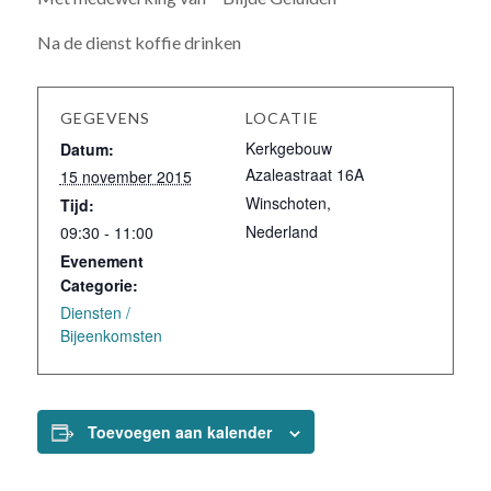
Na de dienst koffie drinken
GEGEVENS
LOCATIE
Kerkgebouw
Datum:
Azaleastraat 16A
15 november 2015
Winschoten
,
Tijd:
Nederland
09:30 - 11:00
Evenement
Categorie:
Diensten /
Bijeenkomsten
Toevoegen aan kalender