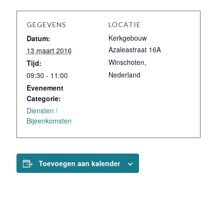
GEGEVENS
LOCATIE
Kerkgebouw
Datum:
Azaleastraat 16A
13 maart 2016
Winschoten
,
Tijd:
Nederland
09:30 - 11:00
Evenement
Categorie:
Diensten /
Bijeenkomsten
Toevoegen aan kalender