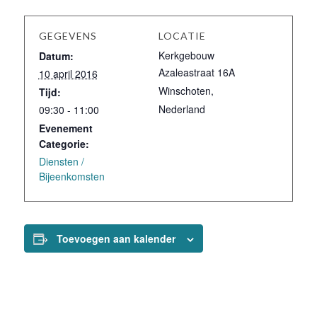
GEGEVENS
LOCATIE
Kerkgebouw
Datum:
Azaleastraat 16A
10 april 2016
Winschoten
,
Tijd:
Nederland
09:30 - 11:00
Evenement
Categorie:
Diensten /
Bijeenkomsten
Toevoegen aan kalender