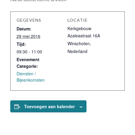
GEGEVENS
LOCATIE
Kerkgebouw
Datum:
Azaleastraat 16A
29 mei 2016
Winschoten
,
Tijd:
Nederland
09:30 - 11:00
Evenement
Categorie:
Diensten /
Bijeenkomsten
Toevoegen aan kalender