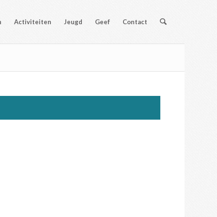
n
Activiteiten
Jeugd
Geef
Contact