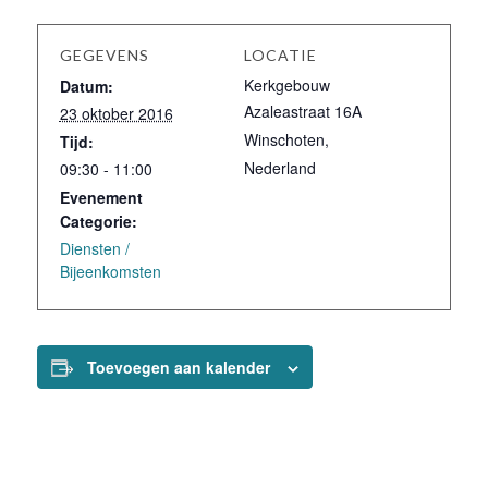
GEGEVENS
LOCATIE
Kerkgebouw
Datum:
Azaleastraat 16A
23 oktober 2016
Winschoten
,
Tijd:
Nederland
09:30 - 11:00
Evenement
Categorie:
Diensten /
Bijeenkomsten
Toevoegen aan kalender