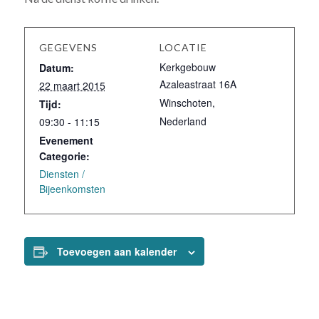
GEGEVENS
LOCATIE
Kerkgebouw
Datum:
Azaleastraat 16A
22 maart 2015
Winschoten
,
Tijd:
Nederland
09:30 - 11:15
Evenement
Categorie:
Diensten /
Bijeenkomsten
Toevoegen aan kalender