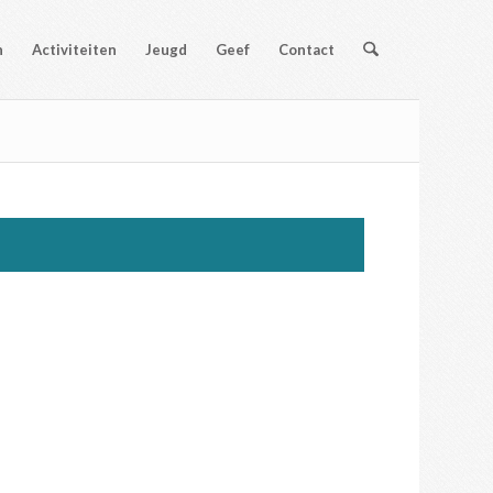
n
Activiteiten
Jeugd
Geef
Contact