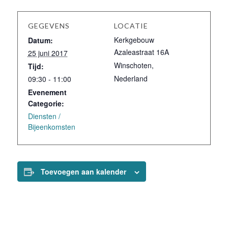
GEGEVENS
LOCATIE
Kerkgebouw
Datum:
Azaleastraat 16A
25 juni 2017
Winschoten
,
Tijd:
Nederland
09:30 - 11:00
Evenement
Categorie:
Diensten /
Bijeenkomsten
Toevoegen aan kalender