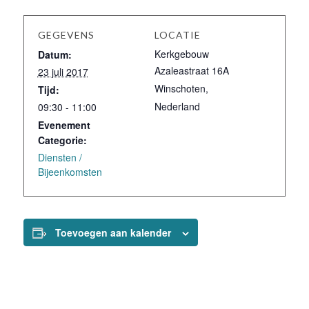
GEGEVENS
LOCATIE
Kerkgebouw
Datum:
Azaleastraat 16A
23 juli 2017
Winschoten
,
Tijd:
Nederland
09:30 - 11:00
Evenement
Categorie:
Diensten /
Bijeenkomsten
Toevoegen aan kalender