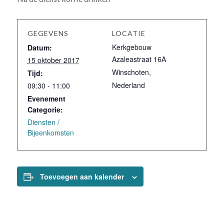
GEGEVENS
LOCATIE
Kerkgebouw
Datum:
Azaleastraat 16A
15 oktober 2017
Winschoten
,
Tijd:
Nederland
09:30 - 11:00
Evenement
Categorie:
Diensten /
Bijeenkomsten
Toevoegen aan kalender