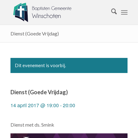
Dienst (Goede Vrijdag)
Dit evenement is voorbij.
Dienst (Goede Vrijdag)
14 april 2017 @ 19:00
-
20:00
Dienst met ds. Smink